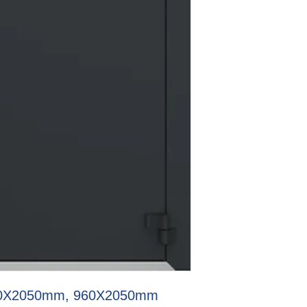
60X2050mm, 960X2050mm